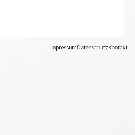
Impressum
Datenschutz
Kontakt