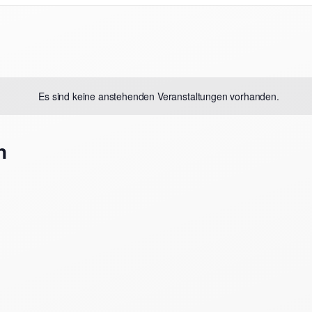
Es sind keine anstehenden Veranstaltungen vorhanden.
n