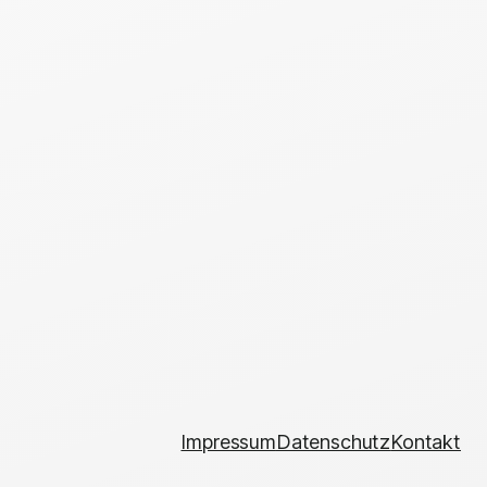
Impressum
Datenschutz
Kontakt